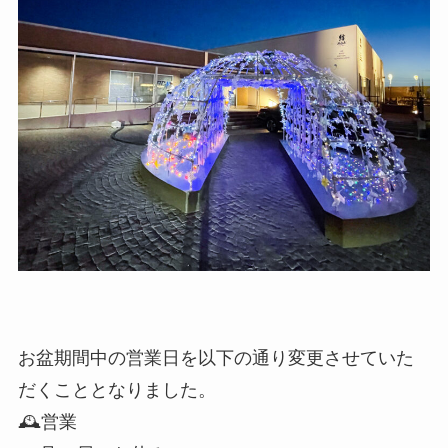
お盆期間中の営業日を以下の通り変更させていた
だくこととなりました。
🕰️営業