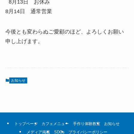
8月13日 お休み
8月14日 通常営業
今後とも変わらぬご愛顧のほど、よろしくお願い
申し上げます。
お知らせ
トップページ
カフェメニュー
手作り体験教室
お知らせ
メディア掲載
SDGs
プライバシーポリシー