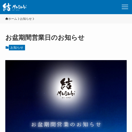
ホーム
お知らせ
お盆期間営業日のお知らせ
お知らせ